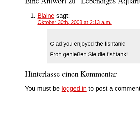
Eine Antwort zu “Lebendiges Aquar
Blaine
sagt:
Oktober 30th, 2008 at 2:13 a.m.
Glad you enjoyed the fishtank!
Froh genießen Sie die fishtank!
Hinterlasse einen Kommentar
You must be
logged in
to post a comment