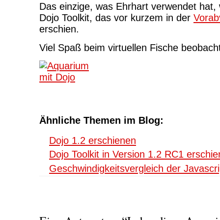
Das einzige, was Ehrhart verwendet hat, 
Dojo Toolkit, das vor kurzem in der
Vorab
erschien.
Viel Spaß beim virtuellen Fische beobach
Ähnliche Themen im Blog:
Dojo 1.2 erschienen
Dojo Toolkit in Version 1.2 RC1 erschi
Geschwindigkeitsvergleich der Javascri