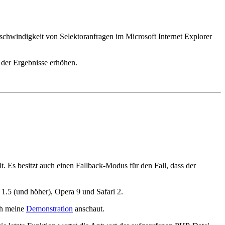
schwindigkeit von Selektoranfragen im Microsoft Internet Explorer
t der Ergebnisse erhöhen.
t. Es besitzt auch einen Fallback-Modus für den Fall, dass der
1.5 (und höher), Opera 9 und Safari 2.
ch meine
Demonstration
anschaut.