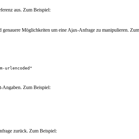
ferenz aus. Zum Beispiel:
 genauere Möglichkeiten um eine Ajax-Anfrage zu manipulieren. Zum 
et-Angaben. Zum Beispiel:
nfrage zurück. Zum Beispiel: