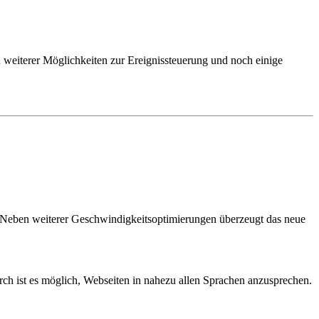
 weiterer Möglichkeiten zur Ereignissteuerung und noch einige
. Neben weiterer Geschwindigkeitsoptimierungen überzeugt das neue
ch ist es möglich, Webseiten in nahezu allen Sprachen anzusprechen.