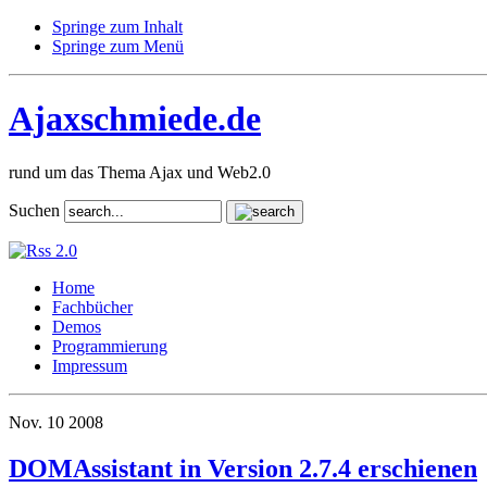
Springe zum Inhalt
Springe zum Menü
Ajaxschmiede.de
rund um das Thema Ajax und Web2.0
Suchen
Home
Fachbücher
Demos
Programmierung
Impressum
Nov.
10
2008
DOMAssistant in Version 2.7.4 erschienen