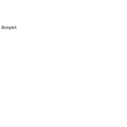
Beispiel: