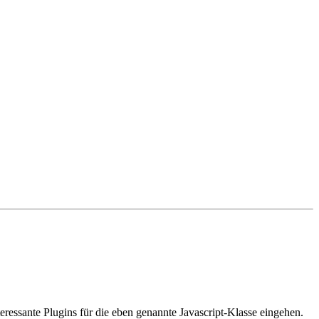
nteressante Plugins für die eben genannte Javascript-Klasse eingehen.