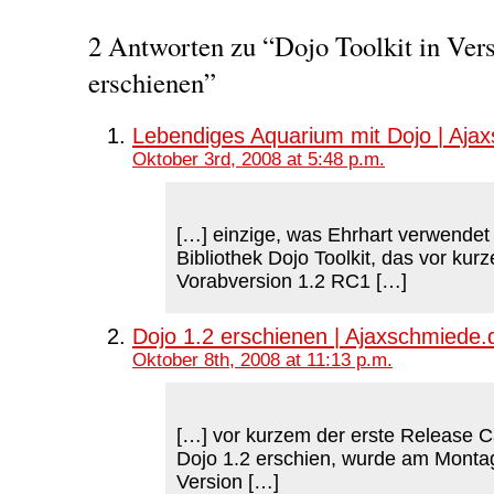
2 Antworten zu “Dojo Toolkit in Ver
erschienen”
Lebendiges Aquarium mit Dojo | Aja
Oktober 3rd, 2008 at 5:48 p.m.
[…] einzige, was Ehrhart verwendet 
Bibliothek Dojo Toolkit, das vor kur
Vorabversion 1.2 RC1 […]
Dojo 1.2 erschienen | Ajaxschmiede.
Oktober 8th, 2008 at 11:13 p.m.
[…] vor kurzem der erste Release 
Dojo 1.2 erschien, wurde am Montag
Version […]