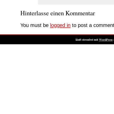
Hinterlasse einen Kommentar
You must be
logged in
to post a comment
läuft stressfrei mit
WordPress
-