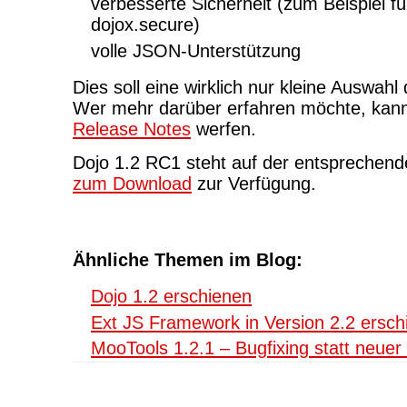
verbesserte Sicherheit (zum Beispiel 
dojox.secure)
volle JSON-Unterstützung
Dies soll eine wirklich nur kleine Auswah
Wer mehr darüber erfahren möchte, kann 
Release Notes
werfen.
Dojo 1.2 RC1 steht auf der entsprechend
zum Download
zur Verfügung.
Ähnliche Themen im Blog:
Dojo 1.2 erschienen
Ext JS Framework in Version 2.2 ersch
MooTools 1.2.1 – Bugfixing statt neuer