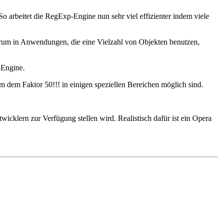
rbeitet die RegExp-Engine nun sehr viel effizienter indem viele
erum in Anwendungen, die eine Vielzahl von Objekten benutzen,
-Engine.
m dem Faktor 50!!! in einigen speziellen Bereichen möglich sind.
icklern zur Verfügung stellen wird. Realistisch dafür ist ein Opera