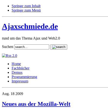
Springe zum Inhalt
Springe zum Menü
Ajaxschmiede.de
rund um das Thema Ajax und Web2.0
Suchen
Home
Fachbücher
Demos
Programmierung
Impressum
Aug.
18
2009
Neues aus der Mozilla-Welt