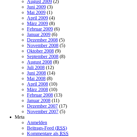
August 2009
(2)
Juni 2009
(3)
Mai 2009
(1)
April 2009
(4)
März 2009
(8)
Februar 2009
(6)
Januar 2009
(6)
Dezember 2008
(5)
November 2008
(5)
Oktober 2008
(9)
September 2008
(8)
August 2008
(8)
Juli 2008
(12)
Juni 2008
(14)
Mai 2008
(8)
April 2008
(10)
März 2008
(10)
Februar 2008
(13)
Januar 2008
(11)
Dezember 2007
(17)
November 2007
(5)
Meta
Anmelden
Beitrags-Feed (
RSS
)
Kommentare als
RSS