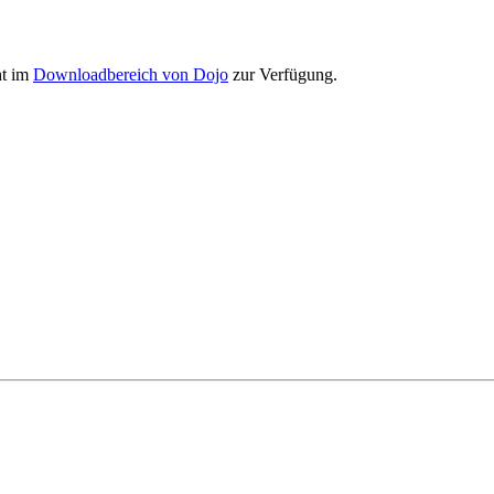
ht im
Downloadbereich von Dojo
zur Verfügung.