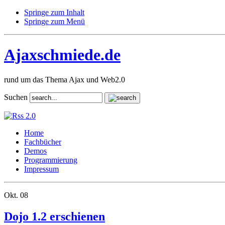
Springe zum Inhalt
Springe zum Menü
Ajaxschmiede.de
rund um das Thema Ajax und Web2.0
Suchen
Home
Fachbücher
Demos
Programmierung
Impressum
Okt.
08
Dojo 1.2 erschienen