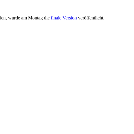
hien, wurde am Montag die
finale Version
veröffentlicht.