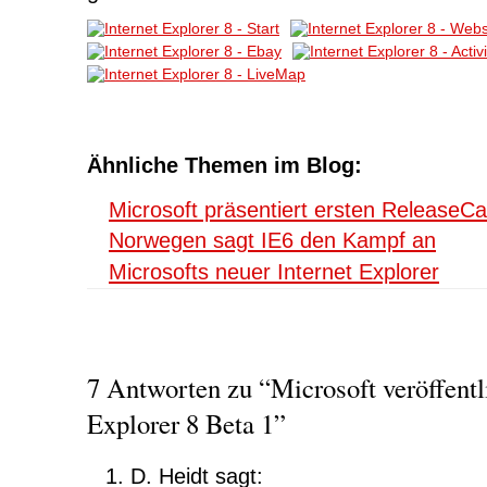
Ähnliche Themen im Blog:
Microsoft präsentiert ersten ReleaseC
Norwegen sagt IE6 den Kampf an
Microsofts neuer Internet Explorer
7 Antworten zu “Microsoft veröffentli
Explorer 8 Beta 1”
D. Heidt
sagt: