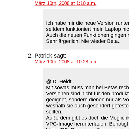
März 10th, 2008 at 1:10 a.m.
Ich habe mir die neue Version runt
seitdem funktioniert mein Laptop n
Auch die neuen Funktionen gingen 
Sehr ärgerlich! Nie wieder Beta..
Patrick
sagt:
März 10th, 2008 at 10:28 a.m.
@ D. Heidt
Mit sowas muss man bei Betas rech
Versionen sind nicht für den produkt
geeignet, sondern dienen nur als V
weshalb sie auch gesondert getest
sollten.
Außerdem gibt es doch die Möglichke
VPC-Image herunterladen. Benötigt