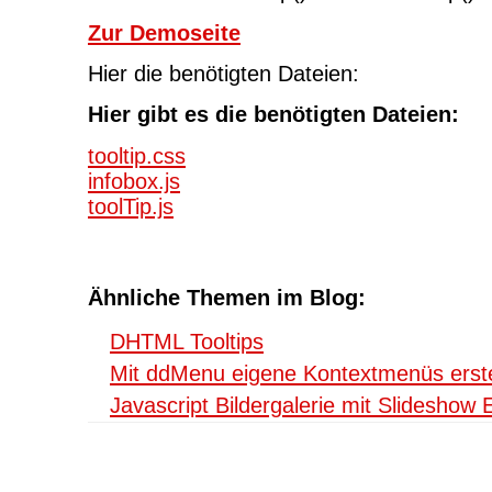
Zur Demoseite
Hier die benötigten Dateien:
Hier gibt es die benötigten Dateien:
tooltip.css
infobox.js
toolTip.js
Ähnliche Themen im Blog:
DHTML Tooltips
Mit ddMenu eigene Kontextmenüs erste
Javascript Bildergalerie mit Slideshow E