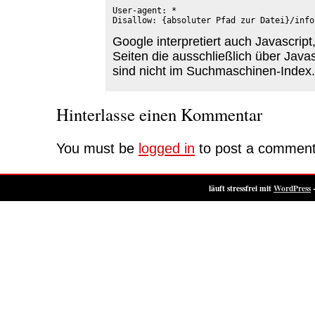
User-agent: *

Google interpretiert auch Javascript
Seiten die ausschließlich über Javasc
sind nicht im Suchmaschinen-Index.
Hinterlasse einen Kommentar
You must be
logged in
to post a comment
läuft stressfrei mit
WordPress
-