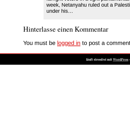
week, Netanyahu ruled out a Palesti
under his…
Hinterlasse einen Kommentar
You must be
logged in
to post a comment
läuft stressfrei mit
WordPress
-