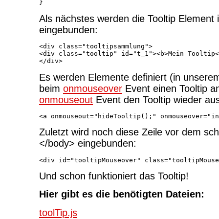
Als nächstes werden die Tooltip Element
eingebunden:
<div class="tooltipsammlung">

<div class="tooltip" id="t_1"><b>Mein Tooltip<
Es werden Elemente definiert (in unserem F
beim
onmouseover
Event einen Tooltip a
onmouseout
Event den Tooltip wieder aus
Zuletzt wird noch diese Zeile vor dem sc
</body> eingebunden:
Und schon funktioniert das Tooltip!
Hier gibt es die benötigten Dateien:
toolTip.js