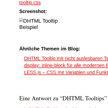
tooltip.css
Screenshot:
Ähnliche Themen im Blog:
DHTML Tooltip mit nicht auslesbaren T
display: inline-block für alle modernen
LESS.js – CSS mit Variablen und Funk
Eine Antwort zu “DHTML Tooltips”