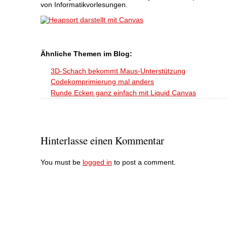
von Informatikvorlesungen.
Ähnliche Themen im Blog:
3D-Schach bekommt Maus-Unterstützung
Codekomprimierung mal anders
Runde Ecken ganz einfach mit Liquid Canvas
Hinterlasse einen Kommentar
You must be
logged in
to post a comment.