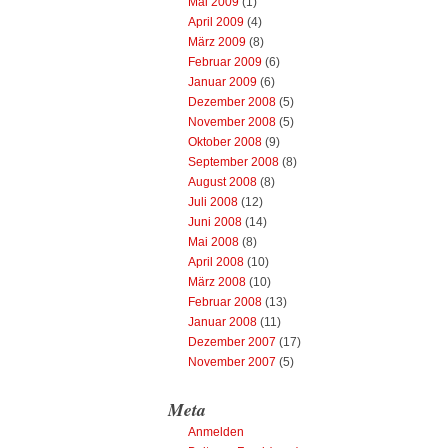
Mai 2009
(1)
April 2009
(4)
März 2009
(8)
Februar 2009
(6)
Januar 2009
(6)
Dezember 2008
(5)
November 2008
(5)
Oktober 2008
(9)
September 2008
(8)
August 2008
(8)
Juli 2008
(12)
Juni 2008
(14)
Mai 2008
(8)
April 2008
(10)
März 2008
(10)
Februar 2008
(13)
Januar 2008
(11)
Dezember 2007
(17)
November 2007
(5)
Meta
Anmelden